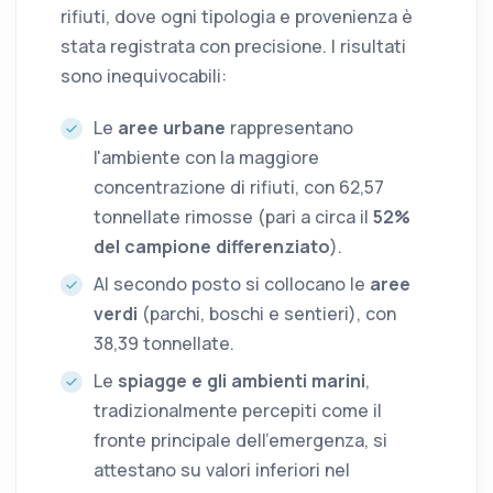
rifiuti, dove ogni tipologia e provenienza è
stata registrata con precisione. I risultati
sono inequivocabili:
Le
aree urbane
rappresentano
l'ambiente con la maggiore
concentrazione di rifiuti, con 62,57
tonnellate rimosse (pari a circa il
52%
del campione differenziato
).
Al secondo posto si collocano le
aree
verdi
(parchi, boschi e sentieri), con
38,39 tonnellate.
Le
spiagge e gli ambienti marini
,
tradizionalmente percepiti come il
fronte principale dell'emergenza, si
attestano su valori inferiori nel