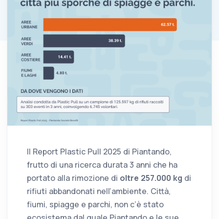
Il Report Plastic Pull 2025 di Piantando,
frutto di una ricerca durata 3 anni che ha
portato alla rimozione di
oltre 257.000 kg
di
rifiuti abbandonati nell’ambiente. Città,
fiumi, spiagge e parchi, non c’è stato
ecosistema dal quale Piantando e le sue