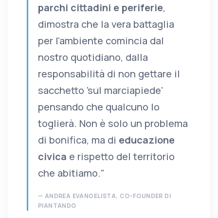
parchi cittadini e periferie
,
dimostra che la vera battaglia
per l'ambiente comincia dal
nostro quotidiano, dalla
responsabilità di non gettare il
sacchetto 'sul marciapiede'
pensando che qualcuno lo
toglierà. Non è solo un problema
di bonifica, ma di
educazione
civica
e rispetto del territorio
che abitiamo."
ANDREA EVANGELISTA, CO-FOUNDER DI
PIANTANDO