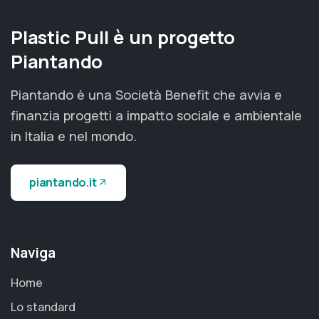
Plastic Pull è un progetto
Piantando
Piantando è una Società Benefit che avvia e
finanzia progetti a impatto sociale e ambientale
in Italia e nel mondo.
piantando.it
Naviga
Home
Lo standard