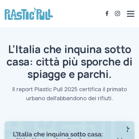
L’Italia che inquina sotto
casa: città più sporche di
spiagge e parchi.
Il report Plastic Pull 2025 certifica il primato
urbano dell’abbandono dei rifiuti.