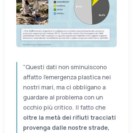
"Questi dati non sminuiscono
affatto l'emergenza plastica nei
nostri mari, ma ci obbligano a
guardare al problema con un
occhio più critico. Il fatto che
oltre la metà dei rifiuti tracciati
provenga dalle nostre strade,