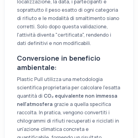
localizzazione, la data, i partecipanti e
soprattutto il peso esatto di ogni categoria
di rifiuto e le modalità di smaltimento siano
corretti. Solo dopo questa validazione,
l'attività diventa "certificata", rendendo i
dati definitivi e non modificabili.
Conversione in beneficio
ambientale:
Plastic Pull utilizza una metodologia
scientifica proprietaria per calcolare l'esatta
quantità di
CO₂ equivalente non immessa
nell'atmosfera
grazie a quella specifica
raccolta. In pratica, vengono convertiti i
chilogrammi di rifiuti recuperati e riciclati in
un'azione climatica concreta e
quantificabile, fornendo un risultato