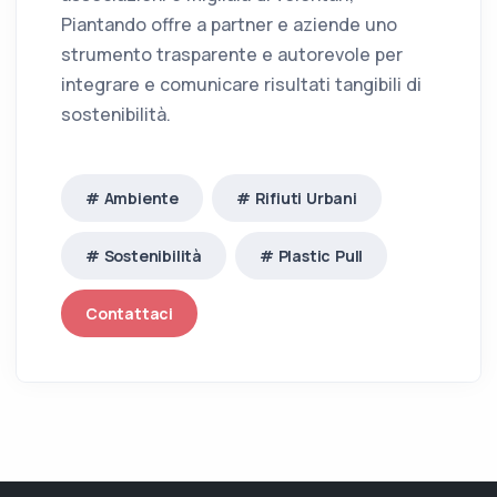
Piantando offre a partner e aziende uno
strumento trasparente e autorevole per
integrare e comunicare risultati tangibili di
sostenibilità.
# Ambiente
# Rifiuti Urbani
# Sostenibilità
# Plastic Pull
Contattaci