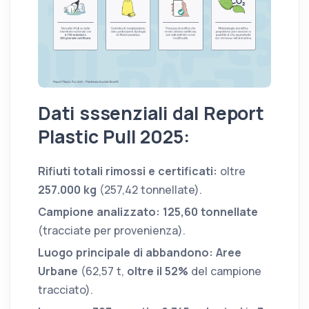
Dati sssenziali dal Report
Plastic Pull 2025:
Rifiuti totali rimossi e certificati:
oltre
257.000 kg
(257,42 tonnellate).
Campione analizzato:
125,60 tonnellate
(tracciate per provenienza).
Luogo principale di abbandono:
Aree
Urbane
(62,57 t,
oltre il 52%
del campione
tracciato).