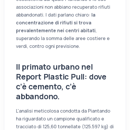
associazioni non abbiano recuperato rifiuti
abbandonati. I dati parlano chiaro:
la
concentrazione di rifiuti si trova
prevalentemente nei centri abitati
,
superando la somma delle aree costiere e
verdi, contro ogni previsione.
Il primato urbano nel
Report Plastic Pull
: dove
c’è cemento, c’è
abbandono.
L'analisi meticolosa condotta da Piantando
ha riguardato un campione qualificato e
tracciato di 125,60 tonnellate (125.597 kg) di