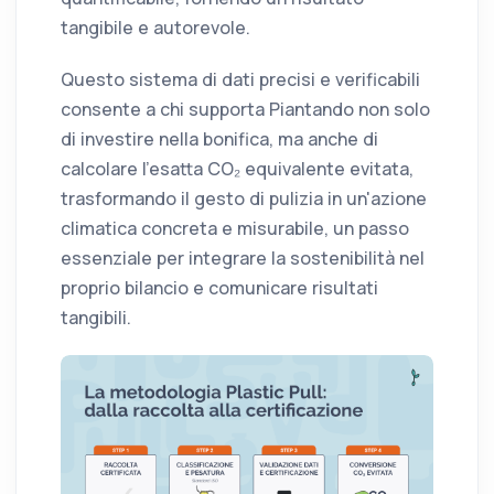
tangibile e autorevole.
Questo sistema di dati precisi e verificabili
consente a chi supporta Piantando non solo
di investire nella bonifica, ma anche di
calcolare l'esatta CO₂ equivalente evitata,
trasformando il gesto di pulizia in un'azione
climatica concreta e misurabile, un passo
essenziale per integrare la sostenibilità nel
proprio bilancio e comunicare risultati
tangibili.