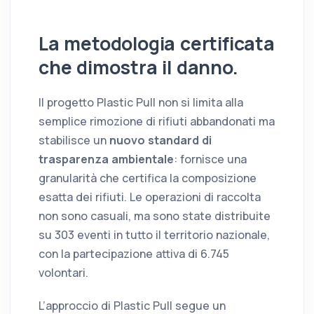
La metodologia certificata
che dimostra il danno.
Il progetto Plastic Pull non si limita alla
semplice rimozione di rifiuti abbandonati ma
stabilisce un
nuovo standard di
trasparenza ambientale
: fornisce una
granularità che certifica la composizione
esatta dei rifiuti. Le operazioni di raccolta
non sono casuali, ma sono state distribuite
su 303 eventi in tutto il territorio nazionale,
con la partecipazione attiva di 6.745
volontari.
L’approccio di Plastic Pull segue un