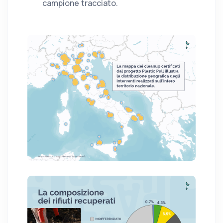
campione tracciato.