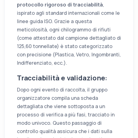
protocollo rigoroso di tracciabilità
,
ispirato agli standard internazionali come le
linee guida ISO. Grazie a questa
meticolosità, ogni chilogrammo di rifiuti
(come attestato dal campione dettagliato di
125,60 tonnellate) è stato categorizzato
con precisione (Plastica, Vetro, Ingombranti,
Indifferenziato, ecc.).
Tracciabilità e validazione:
Dopo ogni evento di raccolta, il gruppo
organizzatore compila una scheda
dettagliata che viene sottoposta a un
processo di verifica a più fasi, tracciato in
modo univoco. Questo passaggio di
controllo qualità assicura che i dati sulla