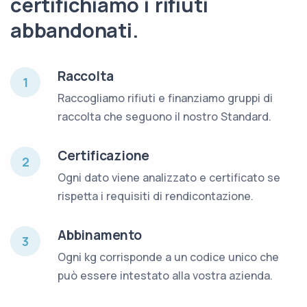
certifichiamo i rifiuti
abbandonati.
Raccolta
1
Raccogliamo rifiuti e finanziamo gruppi di
raccolta che seguono il nostro Standard.
Certificazione
2
Ogni dato viene analizzato e certificato se
rispetta i requisiti di rendicontazione.
Abbinamento
3
Ogni kg corrisponde a un codice unico che
può essere intestato alla vostra azienda.