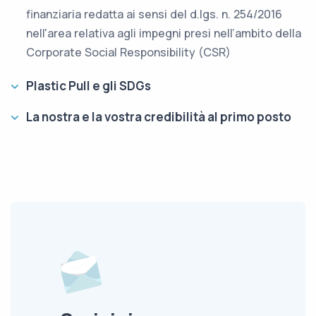
finanziaria redatta ai sensi del d.lgs. n. 254/2016
nell'area relativa agli impegni presi nell’ambito della
Corporate Social Responsibility (CSR)
Plastic Pull e gli SDGs
La nostra e la vostra credibilità al primo posto