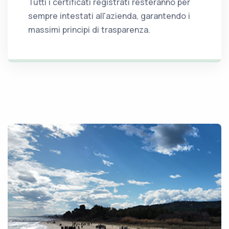
Tutti i certificati registrati resteranno per
sempre intestati all'azienda, garantendo i
massimi principi di trasparenza.