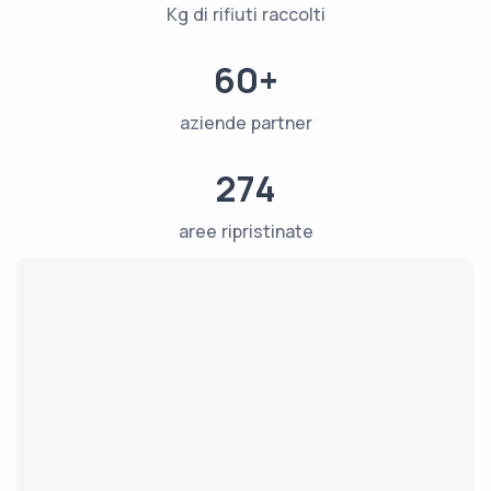
Kg di rifiuti raccolti
60+
aziende partner
274
aree ripristinate