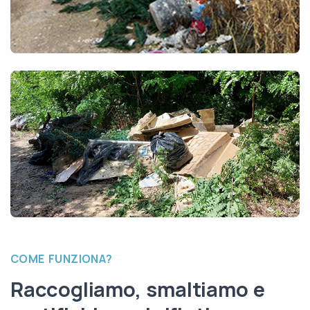
COME FUNZIONA?
Raccogliamo, smaltiamo e