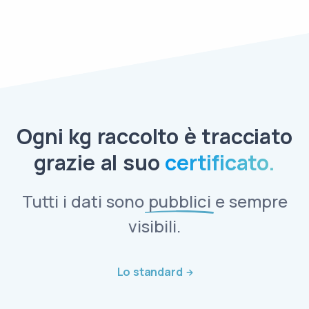
Ogni kg raccolto è tracciato
grazie al suo
certificato.
Tutti i dati sono
pubblici
e sempre
visibili.
Lo standard