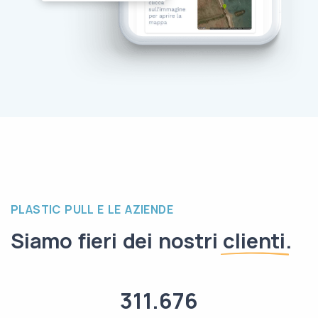
PLASTIC PULL E LE AZIENDE
Siamo fieri dei nostri
clienti
.
311.676