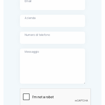
Email
Azienda
Numero di telefono
Messaggio