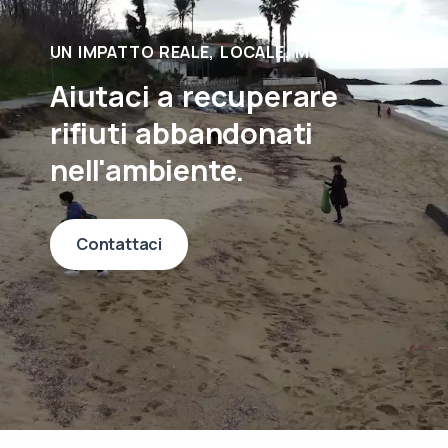
UN IMPATTO REALE, LOCALE, MISURABILE
Aiutaci a recuperare
rifiuti abbandonati
nell'ambiente.
Contattaci