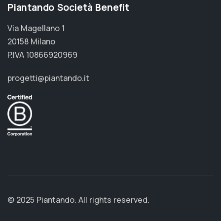
Piantando Società Benefit
Via Magellano 1
20158 Milano
P.IVA 10866920969
progetti@piantando.it
© 2025 Piantando. All rights reserved.