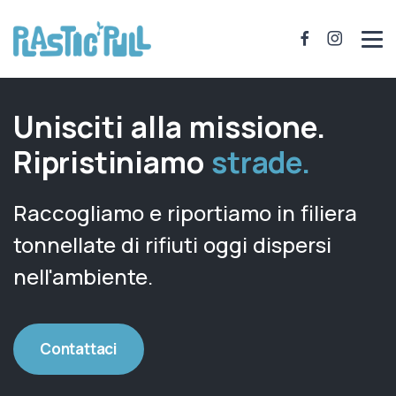
Unisciti alla missione.
Ripristiniamo
città.
Raccogliamo e riportiamo in filiera
tonnellate di rifiuti oggi dispersi
nell'ambiente.
Contattaci