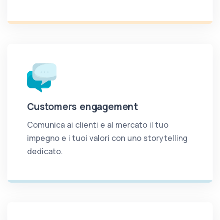
Customers engagement
Comunica ai clienti e al mercato il tuo
impegno e i tuoi valori con uno storytelling
dedicato.