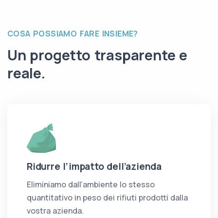
COSA POSSIAMO FARE INSIEME?
Un progetto trasparente e
reale.
Ridurre l’impatto dell’azienda
Eliminiamo dall’ambiente lo stesso
quantitativo in peso dei rifiuti prodotti dalla
vostra azienda.