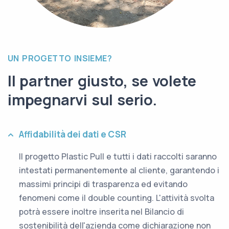
UN PROGETTO INSIEME?
Il partner giusto, se volete
impegnarvi sul serio.
Affidabilità dei dati e CSR
Il progetto Plastic Pull e tutti i dati raccolti saranno
intestati permanentemente al cliente, garantendo i
massimi principi di trasparenza ed evitando
fenomeni come il double counting. L'attività svolta
potrà essere inoltre inserita nel Bilancio di
sostenibilità dell'azienda come dichiarazione non