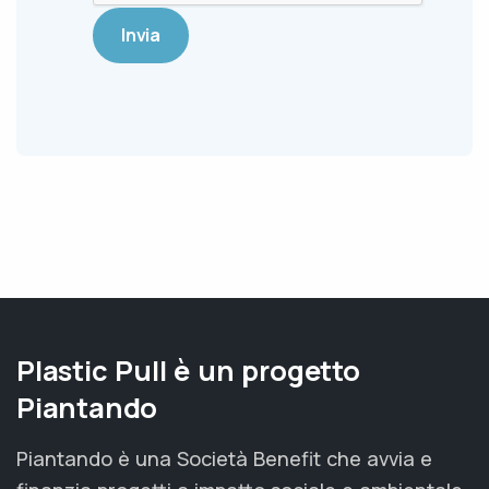
Plastic Pull è un progetto
Piantando
Piantando è una Società Benefit che avvia e