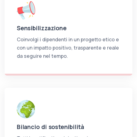
Sensibilizzazione
Coinvolgi i dipendenti in un progetto etico e
con un impatto positivo, trasparente e reale
da seguire nel tempo.
Bilancio di sostenibilità